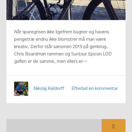
Når sparegrisen ikke ligefrem bugner og havens
pengetræ endnu ikke blomstrer må man være
kreativ. Derfor står sæsonen 2015 på genbrug.
Chris Boardman rammen og Suntour Epicon LOD
gaflen er de samme, men ellers er…
Efterlad en kommentar
Nikolaj Keldorff