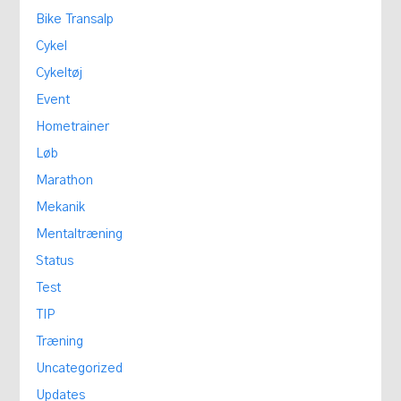
Bike Transalp
Cykel
Cykeltøj
Event
Hometrainer
Løb
Marathon
Mekanik
Mentaltræning
Status
Test
TIP
Træning
Uncategorized
Updates