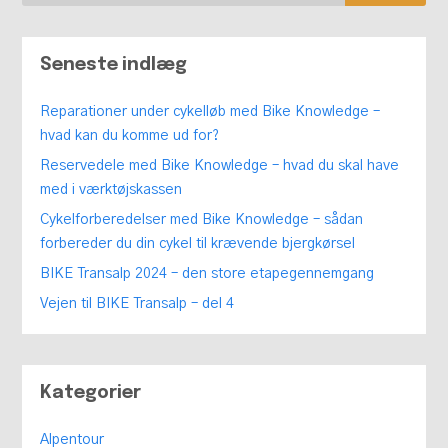
Seneste indlæg
Reparationer under cykelløb med Bike Knowledge –
hvad kan du komme ud for?
Reservedele med Bike Knowledge – hvad du skal have
med i værktøjskassen
Cykelforberedelser med Bike Knowledge – sådan
forbereder du din cykel til krævende bjergkørsel
BIKE Transalp 2024 – den store etapegennemgang
Vejen til BIKE Transalp – del 4
Kategorier
Alpentour